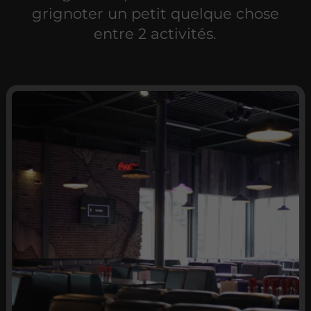
grignoter un petit quelque chose
entre 2 activités.