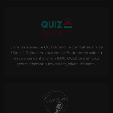
Dans les arènes de Quiz Boxing, le combat sera rude
! De 4 à 12 joueurs, vous vous affronterez en solo ou
en duo pendant environ 1H00. Questions en tous
genres, thématiques variées, jokers délirants !