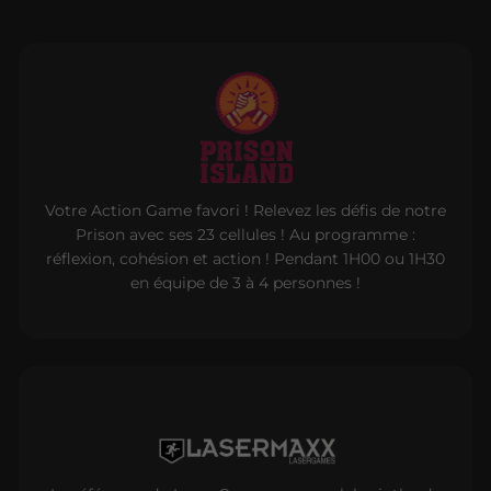
Votre Action Game favori ! Relevez les défis de notre
Prison avec ses 23 cellules ! Au programme :
réflexion, cohésion et action ! Pendant 1H00 ou 1H30
en équipe de 3 à 4 personnes !