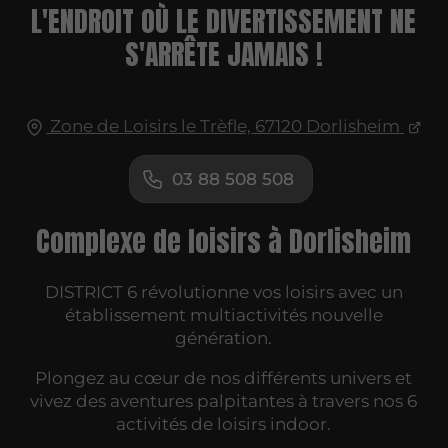
L'ENDROIT OÙ LE DIVERTISSEMENT NE
S'ARRÊTE JAMAIS !
Zone de Loisirs le Trèfle, 67120 Dorlisheim
03 88 508 508
Complexe de loisirs à Dorlisheim
DISTRICT 6 révolutionne vos loisirs avec un
établissement multiactivités nouvelle
génération.
Plongez au cœur de nos différents univers et
vivez des aventures palpitantes à travers nos 6
activités de loisirs indoor.