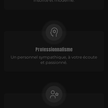
insolite et moderne.
Professionnalisme
Un personnel sympathique, à votre écoute
et passionné.