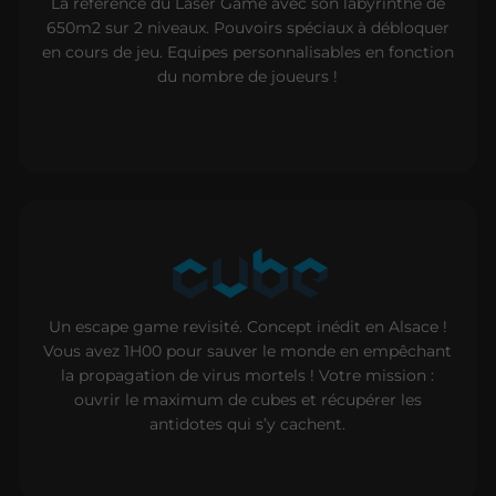
La référence du Laser Game avec son labyrinthe de
650m2 sur 2 niveaux. Pouvoirs spéciaux à débloquer
en cours de jeu. Equipes personnalisables en fonction
du nombre de joueurs !
Un escape game revisité. Concept inédit en Alsace !
Vous avez 1H00 pour sauver le monde en empêchant
la propagation de virus mortels ! Votre mission :
ouvrir le maximum de cubes et récupérer les
antidotes qui s’y cachent.