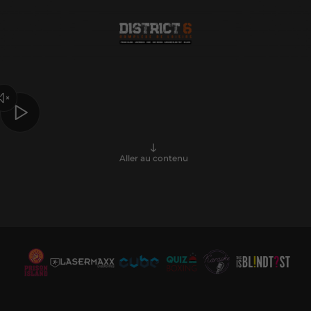
Aller au contenu