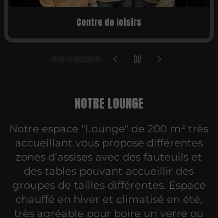
Team building / CE
NOTRE LOUNGE
Notre espace "Lounge" de 200 m² très
accueillant vous propose différentes
zones d’assises avec des fauteuils et
des tables pouvant accueillir des
groupes de tailles différentes. Espace
chauffé en hiver et climatisé en été,
très agréable pour boire un verre ou