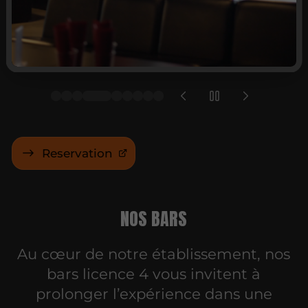
Reservation
NOS BARS
Au cœur de notre établissement, nos
bars licence 4 vous invitent à
prolonger l’expérience dans une