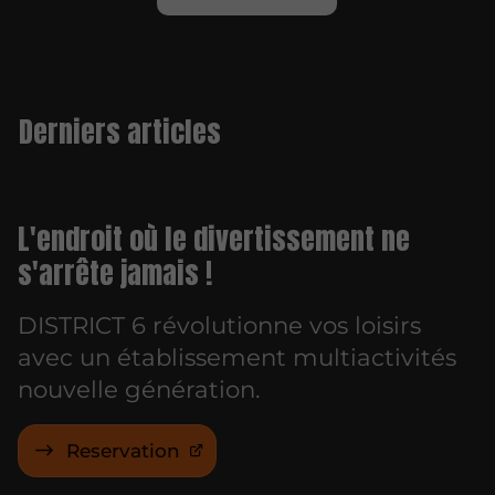
Derniers articles
L'endroit où le divertissement ne
s'arrête jamais !
DISTRICT 6 révolutionne vos loisirs
avec un établissement multiactivités
nouvelle génération.
Reservation