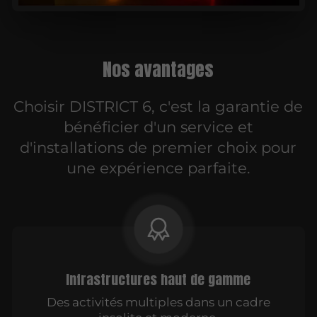
Nos avantages
Choisir DISTRICT 6, c'est la garantie de
bénéficier d'un service et
d'installations de premier choix pour
une expérience parfaite.
Infrastructures haut de gamme
Des activités multiples dans un cadre