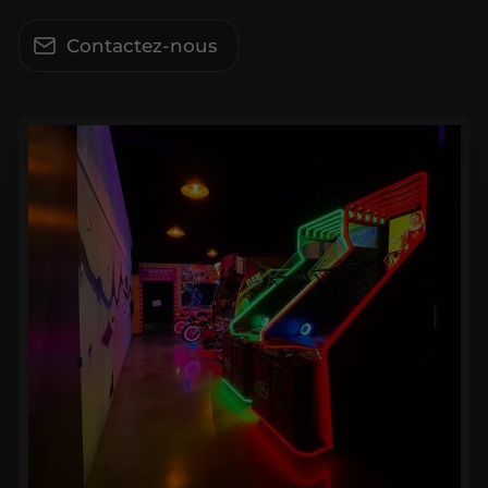
Contactez-nous