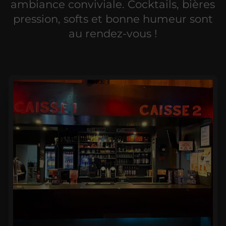
ambiance conviviale. Cocktails, bières
pression, softs et bonne humeur sont
au rendez-vous !