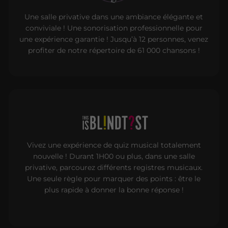
Une salle privative dans une ambiance élégante et
conviviale ! Une sonorisation professionnelle pour
une expérience garantie ! Jusqu’à 12 personnes, venez
profiter de notre répertoire de 61 000 chansons !
Vivez une expérience de quiz musical totalement
nouvelle ! Durant 1H00 ou plus, dans une salle
privative, parcourez différents registres musicaux.
Une seule règle pour marquer des points : être le
plus rapide à donner la bonne réponse !