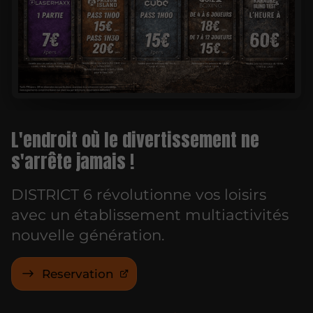
L'endroit où le divertissement ne
s'arrête jamais !
DISTRICT 6 révolutionne vos loisirs
avec un établissement multiactivités
nouvelle génération.
Reservation