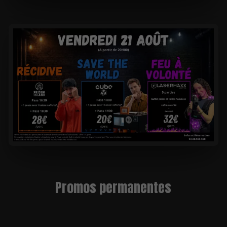
Promos permanentes