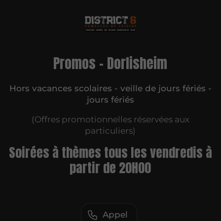
Promos - Dorlisheim
Hors vacances scolaires - veille de jours fériés -
jours fériés
(Offres promotionnelles réservées aux
particuliers)
Soirées à thèmes tous les vendredis à
partir de 20H00
Appel