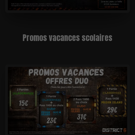
Promos vacances scolaires