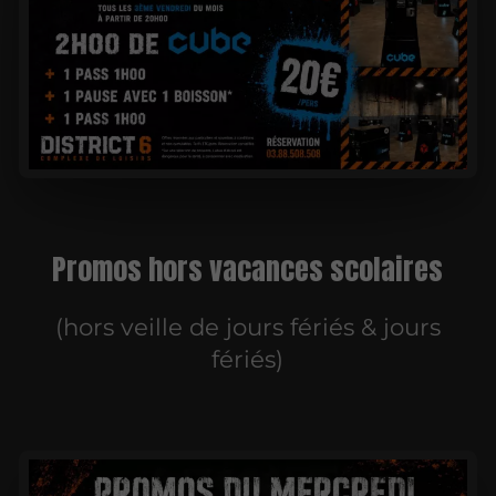
Promos hors vacances scolaires
(hors veille de jours fériés & jours
fériés)