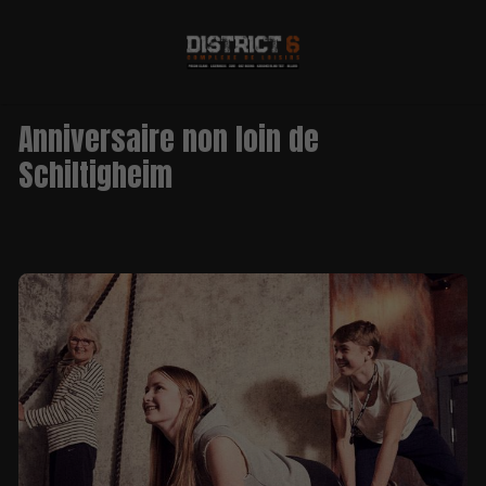
Anniversaire non loin de
Schiltigheim