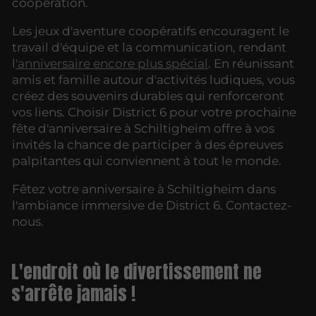
coopération.
Les jeux d'aventure coopératifs encouragent le
travail d'équipe et la communication, rendant
l
'anniversaire encore plus spécial
. En réunissant
amis et famille autour d'activités ludiques, vous
créez des souvenirs durables qui renforceront
vos liens. Choisir District 6 pour votre prochaine
fête d'anniversaire à Schiltigheim offre à vos
invités la chance de participer à des épreuves
palpitantes qui conviennent à tout le monde.
Fêtez votre anniversaire à Schiltigheim dans
l'ambiance immersive de District 6. Contactez-
nous.
L'endroit où le divertissement ne
s'arrête jamais !