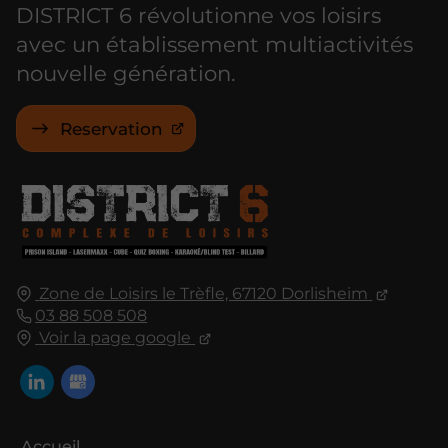
DISTRICT 6 révolutionne vos loisirs
avec un établissement multiactivités
nouvelle génération.
Reservation
Zone de Loisirs le Trèfle, 67120 Dorlisheim
03 88 508 508
Voir la page google
Accueil