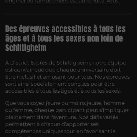
original où l'amusement est au rendez-vous
.
Des épreuves accessibles à tous les
âges et à tous les sexes non loin de
Schiltigheim
À District 6, près de Schiltigheim, notre équipe
est convaincue que chaque anniversaire doit
être inclusif et amusant pour tous. Nos épreuves
sont ainsi spécialement conçues pour être
accessibles à tous les âges et à tous les sexes.
Que vous soyez jeune ou moins jeune, homme
ou femme, chaque participant peut s'impliquer
pleinement dans l'aventure. Nos défis variés
permettent à chacun d'apporter ses
compétences uniques tout en favorisant la