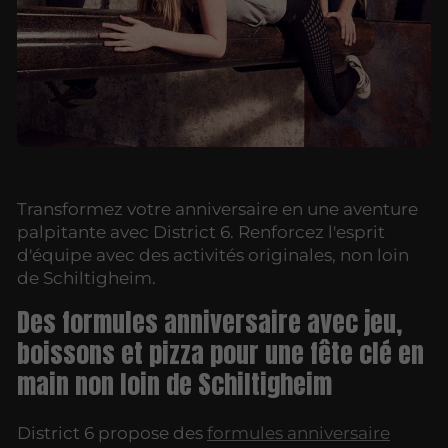
Transformez votre anniversaire en une aventure
palpitante avec District 6. Renforcez l'esprit
d'équipe avec des activités originales, non loin
de Schiltigheim.
Des formules anniversaire avec jeu,
boissons et pizza pour une fête clé en
main non loin de Schiltigheim
District 6 propose des
formules anniversaire