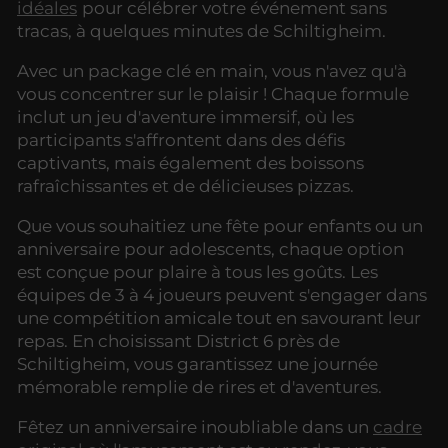
idéales
pour célébrer votre événement sans
tracas, à quelques minutes de Schiltigheim.
Avec un package clé en main, vous n'avez qu'à
vous concentrer sur le plaisir ! Chaque formule
inclut un jeu d'aventure immersif, où les
participants s'affrontent dans des défis
captivants, mais également des boissons
rafraîchissantes et de délicieuses pizzas.
Que vous souhaitiez une fête pour enfants ou un
anniversaire pour adolescents, chaque option
est conçue pour plaire à tous les goûts. Les
équipes de 3 à 4 joueurs peuvent s'engager dans
une compétition amicale tout en savourant leur
repas. En choisissant District 6 près de
Schiltigheim, vous garantissez une journée
mémorable remplie de rires et d'aventures.
Fêtez un anniversaire inoubliable dans un
cadre