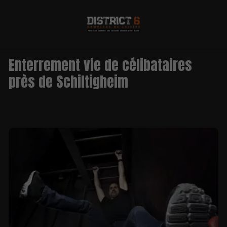
Enterrement vie de célibataires
près de Schiltigheim