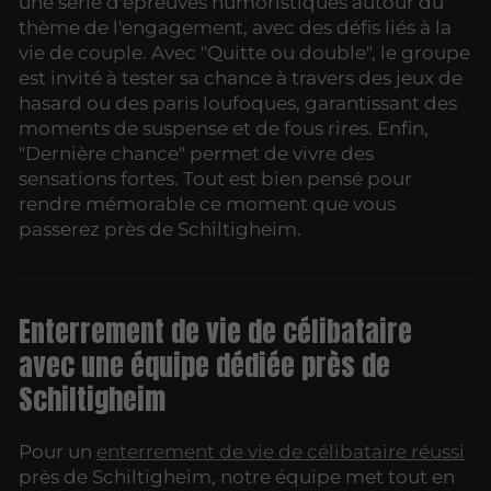
une série d'épreuves humoristiques autour du
thème de l'engagement, avec des défis liés à la
vie de couple. Avec "Quitte ou double", le groupe
est invité à tester sa chance à travers des jeux de
hasard ou des paris loufoques, garantissant des
moments de suspense et de fous rires. Enfin,
"Dernière chance" permet de vivre des
sensations fortes. Tout est bien pensé pour
rendre mémorable ce moment que vous
passerez près de Schiltigheim.
Enterrement de vie de célibataire
avec une équipe dédiée près de
Schiltigheim
Pour un
enterrement de vie de célibataire réussi
près de Schiltigheim, notre équipe met tout en