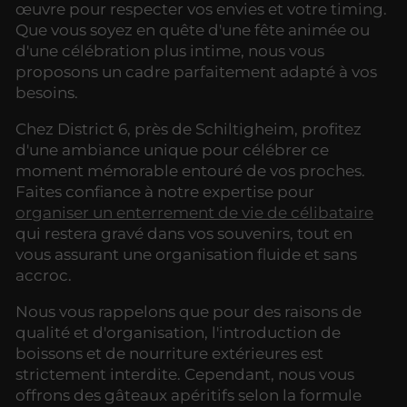
œuvre pour respecter vos envies et votre timing.
Que vous soyez en quête d'une fête animée ou
d'une célébration plus intime, nous vous
proposons un cadre parfaitement adapté à vos
besoins.
Chez District 6, près de Schiltigheim, profitez
d'une ambiance unique pour célébrer ce
moment mémorable entouré de vos proches.
Faites confiance à notre expertise pour
organiser un enterrement de vie de célibataire
qui restera gravé dans vos souvenirs, tout en
vous assurant une organisation fluide et sans
accroc.
Nous vous rappelons que pour des raisons de
qualité et d'organisation, l'introduction de
boissons et de nourriture extérieures est
strictement interdite. Cependant, nous vous
offrons des gâteaux apéritifs selon la formule