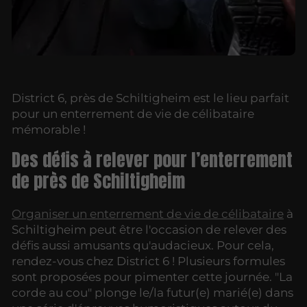
District 6, près de Schiltigheim est le lieu parfait
pour un enterrement de vie de célibataire
mémorable !
Des défis à relever pour l’enterrement
de près de Schiltigheim
Organiser un enterrement de vie de célibataire
à
Schiltigheim peut être l'occasion de relever des
défis aussi amusants qu'audacieux. Pour cela,
rendez-vous chez District 6 ! Plusieurs formules
sont proposées pour pimenter cette journée. "La
corde au cou" plonge le/la futur(e) marié(e) dans