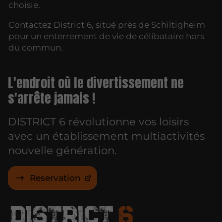
choisie.
Contactez District 6, situé près de Schiltigheim
pour un enterrement de vie de célibataire hors
du commun.
L'endroit où le divertissement ne
s'arrête jamais !
DISTRICT 6 révolutionne vos loisirs
avec un établissement multiactivités
nouvelle génération.
Reservation