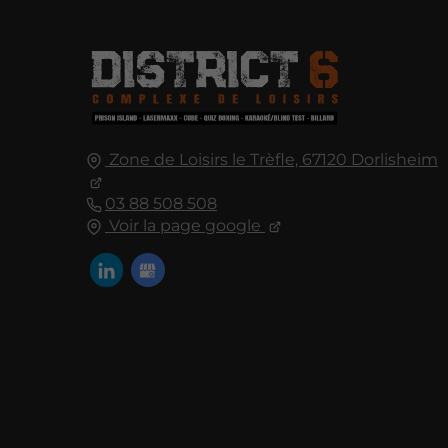
Zone de Loisirs le Trèfle, 67120 Dorlisheim
03 88 508 508
Voir la page google