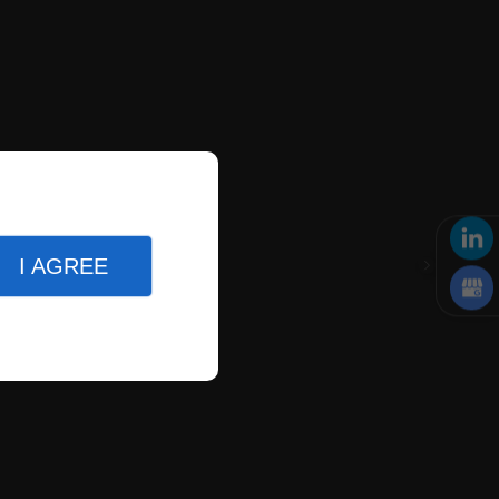
I AGREE