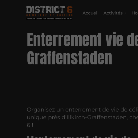
Accueil
Activités
Ho
Enterrement vie de
Graffenstaden
Organisez un enterrement de vie de cél
unique près d'Illkirch-Graffenstaden, che
6 !